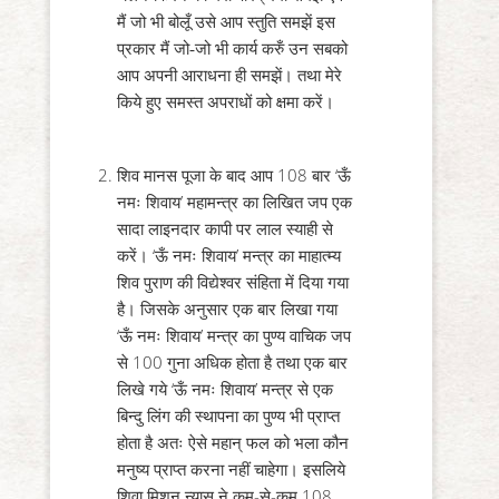
मैं जो भी बोलूँ उसे आप स्तुति समझें इस
प्रकार मैं जो-जो भी कार्य करुँ उन सबको
आप अपनी आराधना ही समझें। तथा मेरे
किये हुए समस्त अपराधों को क्षमा करें।
शिव मानस पूजा के बाद आप 108 बार ‘ऊँ
नमः शिवाय’ महामन्त्र का लिखित जप एक
सादा लाइनदार कापी पर लाल स्याही से
करें। ‘ऊँ नमः शिवाय’ मन्त्र का माहात्म्य
शिव पुराण की विद्येश्वर संहिता में दिया गया
है। जिसके अनुसार एक बार लिखा गया
‘ऊँ नमः शिवाय’ मन्त्र का पुण्य वाचिक जप
से 100 गुना अधिक होता है तथा एक बार
लिखे गये ‘ऊँ नमः शिवाय’ मन्त्र से एक
बिन्दु लिंग की स्थापना का पुण्य भी प्राप्त
होता है अतः ऐसे महान् फल को भला कौन
मनुष्य प्राप्त करना नहीं चाहेगा। इसलिये
शिवा मिशन न्यास ने कम-से-कम 108