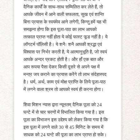
दैनिक कार्यों के साथ-साथ सम्मिलित कर लेते हैं, तो
आपके जीवन में आने वाली सफलता, सुख एवं शान्ति
बिना प्रयास के स्वयंमेव आने लगेगी, किन्तु हमें यह भी
समझना होगा कि इस पूजा-पाठ का लाभ आपको
तत्काल प्राप्त नहीं होता ये कोई फास्ट फूड नहीं है। ये
लॉगटर्म पॉलिसी है। ये शनैः शनै आपकी श्रद्धा एवं
विश्वास पर निर्भर करती है, ये आत्मानुभूति है, जो स्वयं
आपके अन्दर प्रकट होती है। और हाँ एक बात और
आप रूपया पैसा देकर किसी दूसरे से अपने पक्ष में
मन्त्र जप कराने का प्रयास करेंगे तो लाभ संदेहास्पद
है। धर्म, अर्थ, काम एवं मोक्ष प्राप्ति के लिये पूजा-पाठ
में लगने वाला श्रम तो आपको स्वयं ही करना होगा।
शिवा मिशन न्यास द्वारा न्यूनतम् दैनिक पूजा को 24
घन्टे में से चार चरणों में विभाजित किया गया है। इस
पूजा का विभाजन इस उद्देश्य को लेकर किया गया है कि
इस पूजा में लगने वाले 30 से 45 मिनिट के समय में
साधक को 24 घन्टे की पूजा का लाभ प्राप्त हो सके।