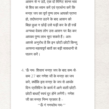
आसन से न उठें, एक दो मिनिट शान्त भाव
से शिव का ध्यान करें एवं प्रार्थना करें कि
मन्त्र जप का पूर्ण पुण्य लाभ आपको प्राप्त
हो, तदोपरान्त उठने के बाद आसन को
बिछा हुआ न छोड़ें उसे घड़ी कर के ही रखें
अन्यथा देवता लोग उस आसन पर बैठ कर
आपका पुण्य लाभ चुरा सकते हैं। अतः
आपसे अनुरोध है कि इन छोटी-छोटी किन्तु
अत्यन्त महत्वपूर्ण बातों का बड़ी सावधानी से
पालन करें।
‘ऊँ नमः शिवाय’ मन्त्र जप के बाद कम-से-
कम 27 बार गणेश जी के मन्त्र का जप
करे, क्योंकि इस मन्त्र के जप से आपके
दिन-प्रतिदिन के कार्य में आने वाली छोटी-
छोटी बाधाएँ स्वयं दूर होने लगेंगी। गणेश
जी का मन्त्र निम्न प्रकार है –
‘‘ऊँ गं गणपतेय नमः’’