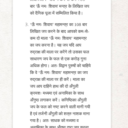
बार ‘ऊँ नमः शिवाय’ मन्त्र के लिखित जप
को दैनिक पूजा में सम्मिलित किया है।
‘ऊँ नमः शिवाय’ महामन्त्र का 108 बार
लिखित जप करने के बाद आपको कम-से-
कम दो माला ‘ऊँ नमः शिवाय’ महामन्त्र
का जप करना है। यह जप यदि आप
रुद्राक्ष की माला पर करेंगे तो उसका फल
साधारण जप के फल से एक करोड़ गुना
अधिक होगा। अतः विद्वान पुरुषों को चाहिये
कि वे ‘ऊँ नमः शिवाय’ महामन्त्र का जप
रुद्राक्ष की माला पर ही करें। माला का
जप आप दाहिने हाथ की दो अँगुली
क्रमशः मध्यमा एवं अनामिका के साथ
अँगुष्ठ लगाकर करें। कनिष्ठिका अँगुली
जप के फल को नष्ट करने वाली मानी गयी
है एवं तर्जनी अँगुली को शत्रु नाशक माना
गया है। अतः साधक को मध्यमा व
अनामिका के साथ अँगुष्ठ द्वारा जप करना