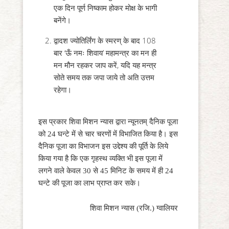
एक दिन पूर्ण निष्काम होकर मोक्ष के भागी
बनेंगे।
द्वादश ज्योतिर्लिंग के स्मरण् के बाद 108
बार ‘ऊँ नमः शिवाय’ महामन्त्र का मन ही
मन मौन रहकर जाप करें, यदि यह मन्त्र
सोते समय तक जपा जाये तो अति उत्तम
रहेगा।
इस प्रकार शिवा मिशन न्यास द्वारा न्यूनतम् दैनिक पूजा
को 24 घन्टे में से चार चरणों में विभाजित किया है। इस
दैनिक पूजा का विभाजन इस उद्देश्य की पूर्ति के लिये
किया गया है कि एक गृहस्थ व्यक्ति भी इस पूजा में
लगने वाले केवल 30 से 45 मिनिट के समय में ही 24
घन्टे की पूजा का लाभ प्राप्त कर सके।
शिवा मिशन न्यास (रजि.) ग्वालियर