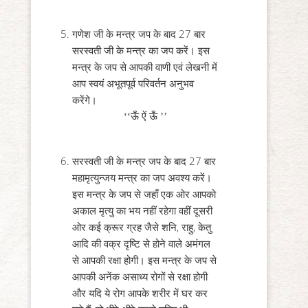
गणेश जी के मन्त्र जप के बाद 27 बार
सरस्वती जी के मन्त्र का जप करें। इस
मन्त्र के जप से आपकी वाणी एवं लेखनी में
आप स्वयं अभूतपूर्व परिवर्तन अनुभव
करेंगे।
‘‘ऊँ ऐं ऊँ ’’
सरस्वती जी के मन्त्र जप के बाद 27 बार
महामृत्युन्जय मन्त्र का जप अवश्य करें।
इस मन्त्र के जप से जहाँ एक ओर आपको
अकाल मृत्यु का भय नहीं रहेगा वहीं दूसरी
ओर कई क्रूर ग्रह जैसे शनि, राहु, केतु
आदि की वक्र दृष्टि से होने वाले अमंगल
से आपकी रक्षा होगी। इस मन्त्र के जप से
आपकी अनेंक असाध्य रोगों से रक्षा होगी
और यदि ये रोग आपके शरीर में घर कर