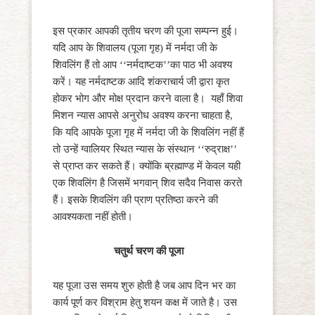
इस प्रकार आपकी तृतीय चरण की पूजा सम्पन्न हुई।
यदि आप के शिवालय (पूजा गृह) में नर्मदा जी के
शिवलिंग हैं तो आप ‘‘नर्मदाष्टक’’का पाठ भी अवश्य
करें। यह नर्मदाष्टक आदि शंकराचार्य जी द्वारा कृत
होकर भोग और मोक्ष प्रदान करने वाला है। यहाँ शिवा
मिशन न्यास आपसे अनुरोध अवश्य करना चाहता है,
कि यदि आपके पूजा गृह में नर्मदा जी के शिवलिंग नहीं हैं
तो उन्हें ग्वालियर स्थित न्यास के संस्थान ‘‘रुद्राक्ष’’
से प्राप्त कर सकते हैं। क्योंकि ब्रह्माण्ड में केवल यही
एक शिवलिंग है जिसमें भगवान् शिव सदैव निवास करते
हैं। इसके शिवलिंग की प्राण प्रतिष्ठा करने की
आवश्यकता नहीं होती।
चतुर्थ चरण की पूजा
यह पूजा उस समय शुरु होती है जब आप दिन भर का
कार्य पूर्ण कर विश्राम हेतु शयन कक्ष में जाते है। उस