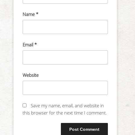
Name
*
Email
*
Website
Save my name, email, and website in
this browser for the next time I comment.