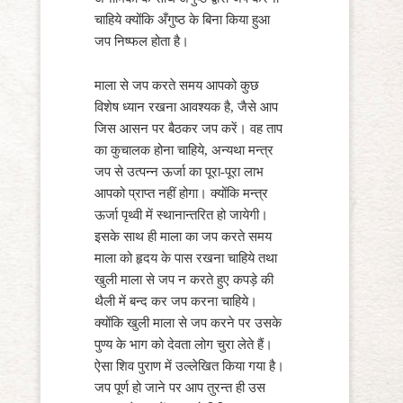
चाहिये क्योंकि अँगुष्ठ के बिना किया हुआ
जप निष्फल होता है।
माला से जप करते समय आपको कुछ
विशेष ध्यान रखना आवश्यक है, जैसे आप
जिस आसन पर बैठकर जप करें। वह ताप
का कुचालक होना चाहिये, अन्यथा मन्त्र
जप से उत्पन्न ऊर्जा का पूरा-पूरा लाभ
आपको प्राप्त नहीं होगा। क्योंकि मन्त्र
ऊर्जा पृथ्वी में स्थानान्तरित हो जायेगी।
इसके साथ ही माला का जप करते समय
माला को हृदय के पास रखना चाहिये तथा
खुली माला से जप न करते हुए कपड़े की
थैली में बन्द कर जप करना चाहिये।
क्योंकि खुली माला से जप करने पर उसके
पुण्य के भाग को देवता लोग चुरा लेते हैं।
ऐसा शिव पुराण में उल्लेखित किया गया है।
जप पूर्ण हो जाने पर आप तुरन्त ही उस