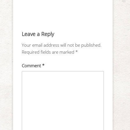
Leave a Reply
Your email address will not be published.
Required fields are marked
*
Comment
*