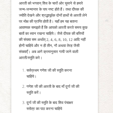
आरती को भगवान् शिव के चारों ओर घुमाने से हमारे
जन्म-जन्मान्तर के पाप नष्ट होते हैं। तथा दीपक की
ज्योति देखने और श्रद्धापूर्वक दोनों हाथों से आरती लेने
पर मोक्ष की प्राप्ति होती है। यहाँ हम यह बताना
आवश्यक समझते हैं कि आपको आरती करते समय कुछ
बातों का ध्यान रखना चाहिये। जैसे दीपक की बत्तियों
की संख्या सम अर्थात् 2, 4, 6, 8, 10, 12 आदि नहीं
होनी चाहिये और न ही तीन, नौ अथवा तेरह जैसी
संख्याएँ। अब आगे क्रमानुसार गायी जाने वाली
आरती/स्तुति करे।
सर्वप्रथम गणेश जी की स्तुति करना
चाहिये।
गणेश जी की आरती के बाद माँ दुर्गा जी की
स्तुति करें।
दुर्गा जी की स्तुति के बाद शिव पंचाक्षर
स्तोत्र का पाठ करना चाहिये