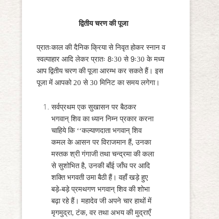
द्वितीय चरण की पूजा
प्रातःकाल की दैनिक क्रिया से निवृत होकर स्नान व
स्वल्पाहार आदि लेकर प्रातः 8ः30 से 9ः30 के मध्य
आप द्वितीय चरण की पूजा आरम्भ कर सकते हैं। इस
पूजा में आपको 20 से 30 मिनिट का समय लगेगा।
सर्वप्रथम एक सुखासन पर बैठकर
भगवान् शिव का ध्यान निम्न प्रकार करना
चाहिये कि ‘‘कल्याणदाता भगवान् शिव
कमल के आसन पर विराजमान हैं, उनका
मस्तक श्री गंगाजी तथा चन्द्रमा की कला
से सुशोभित है, उनकी बाँई जाँघ पर आदि
शक्ति भगवती उमा बैठी हैं। वहाँ खड़े हुए
बड़े-बड़े प्रमथगण भगवान् शिव की शोभा
बढ़ा रहे हैं। महादेव जी अपने चार हाथों में
मृगमुद्रा, टंक, वर तथा अभय की मुद्राएँ