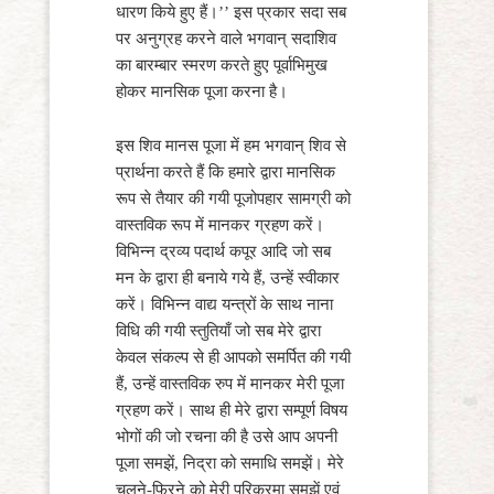
धारण किये हुए हैं।’’ इस प्रकार सदा सब
पर अनुग्रह करने वाले भगवान् सदाशिव
का बारम्बार स्मरण करते हुए पूर्वाभिमुख
होकर मानसिक पूजा करना है।
इस शिव मानस पूजा में हम भगवान् शिव से
प्रार्थना करते हैं कि हमारे द्वारा मानसिक
रूप से तैयार की गयी पूजोपहार सामग्री को
वास्तविक रूप में मानकर ग्रहण करें।
विभिन्न द्रव्य पदार्थ कपूर आदि जो सब
मन के द्वारा ही बनाये गये हैं, उन्हें स्वीकार
करें। विभिन्न वाद्य यन्त्रों के साथ नाना
विधि की गयी स्तुतियाँ जो सब मेरे द्वारा
केवल संकल्प से ही आपको समर्पित की गयी
हैं, उन्हें वास्तविक रुप में मानकर मेरी पूजा
ग्रहण करें। साथ ही मेरे द्वारा सम्पूर्ण विषय
भोगों की जो रचना की है उसे आप अपनी
पूजा समझें, निद्रा को समाधि समझें। मेरे
चलने-फिरने को मेरी परिक्रमा समझें एवं