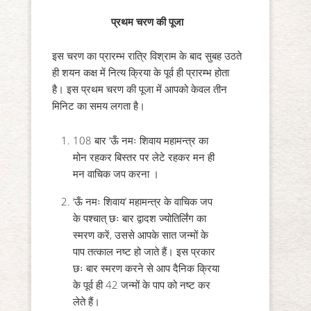
प्रथम चरण की पूजा
इस चरण का प्रारम्भ रात्रि विश्राम के बाद सुबह उठते
ही शयन कक्ष में नित्य क्रिया के पूर्व ही प्रारम्भ होता
है। इस प्रथम चरण की पूजा में आपको केवल तीन
मिनिट का समय लगता है।
108 बार ‘ऊँ नमः शिवाय महामन्त्र का
मोन रहकर बिस्तर पर लेटे रहकर मन ही
मन वाचिक जप करना ।
‘ऊँ नमः शिवाय’ महामन्त्र के वाचिक जप
के पश्चात् छः बार द्वादश ज्योतिर्लिंग का
स्मरण करें, उससे आपके सात जन्मों के
पाप तत्काल नष्ट हो जाते हैं। इस प्रकार
छः बार स्मरण करने से आप दैनिक क्रिया
के पूर्व ही 42 जन्मों के पाप को नष्ट कर
लेते हैं।