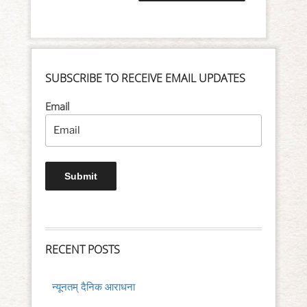
SUBSCRIBE TO RECEIVE EMAIL UPDATES
Email
RECENT POSTS
न्यूनतम् दैनिक आराधना