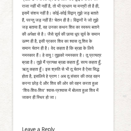
राजा नहीं भी नहीं है, तो भी प्रधान या मन्त्री तो है ही,
इसमें संशय नहीं है। कोई-कोई विद्वान् तुझे जड़ बताते
हैं, परन्तु जड़ नहीं है? चेतन ही है। विद्वानों ने जो तुझे
जड़ बताया हैं, वह उनका कथन शिव का स्वरूप बताने
की अपेक्षा से है। जैसे सूर्य की छाया धूप सूर्य के समान
ऊष्ण ही है, इसी प्रकार शिव का श्वास तू शिव के
समान चेतन ही है। वेद कहता है कि ब्रह्म के लिये
नमस्कार हैं। हे वायु ! तुझको नमस्कार है। तू प्रत्यत्र
ब्रह्म है। तुझे मैं प्रत्यक्ष ब्रह्म कहता हूँ, सत्य कहता हूँ,
ऋतु कहता हूँ। इस श्रुति से भी तू चेतन है ऐसा सिद्ध
होता है, इसलिये हे प्राण ! अब तू संसार की तरह वहन
करना छोड़ दे और शिव की ओर को वहन करता हुआ
‘शिव-शिव-शिव’ श्वास-प्रश्वास में बोलता हुआ शिव में
जाकर ही स्थिर हो जा।
Leave a Reply