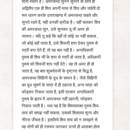
दिव्य स्थान है। अमरकथा सुनने सुनाने के लिये ही
अद्वितीय एक ही शिव अपनी माया से शिव और पार्वती दो
रूप धारण करके उत्तराखण्ड में अमरकथा कहते और
सुनते रहते हैं, यही उनकी क्रीडा है। वहीं चलकर शिव
की अमरकथा सुन, उसे सुनकर तू भी अमर हो
जायगा। यदि तू कहे कि वहाँ तो कोई जा नहीं सकता ,
जो कोई वहाँ जाता है, उसे शिवजी शाप देकर पुरूष से
स्त्री बना देते हैं, तो यह बात नहीं है। अनाधिकारी
पुरूष ही शिव जी के शाप से स्त्री हो जाता है, अधिकारी
पुरूष को शिवजी शाप नहीं देते। वह तो अमर ही हो
जाता है, यह बात शुकदेवजी के दृष्टान्त से सिद्ध है,
अमरकथा सिंहिनी के दूध के समान है। जैसे सिंहिनी
का दूध सुवर्ण के पात्र में ही ठहरता है, अन्य पात्र को
फोड़कर निकल जाता है, इसी प्रकार अनाधिकारी
पुरूष के हृदय में अमरकथा नहीं ठहरती, फोड़कर
निकल जाती है। भाव यह है कि विषयासक्त पुरूष शिव-
तत्व को समझ नहीं सकता, उसको शिवतत्व शून्य और
नीरस जँचता है। इसलिये शिव तत्व को न समझने से
वह भोगों को ही रसरूप जानकर उनमें ही आसक्त होता