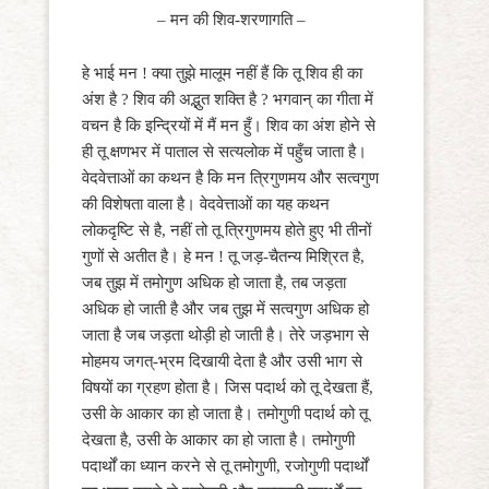
– मन की शिव-शरणागति –
हे भाई मन ! क्या तुझे मालूम नहीं हैं कि तू शिव ही का
अंश है ? शिव की अद्भुत शक्ति है ? भगवान् का गीता में
वचन है कि इन्द्रियों में मैं मन हुँ। शिव का अंश होने से
ही तू क्षणभर में पाताल से सत्यलोक में पहुँच जाता है।
वेदवेत्ताओं का कथन है कि मन त्रिगुणमय और सत्वगुण
की विशेषता वाला है। वेदवेत्ताओं का यह कथन
लोकदृष्टि से है, नहीं तो तू त्रिगुणमय होते हुए भी तीनों
गुणों से अतीत है। हे मन ! तू जड़-चैतन्य मिश्रित है,
जब तुझ में तमोगुण अधिक हो जाता है, तब जड़ता
अधिक हो जाती है और जब तुझ में सत्वगुण अधिक हो
जाता है जब जड़ता थोड़ी हो जाती है। तेरे जड़भाग से
मोहमय जगत्-भ्रम दिखायी देता है और उसी भाग से
विषयों का ग्रहण होता है। जिस पदार्थ को तू देखता हैं,
उसी के आकार का हो जाता है। तमोगुणी पदार्थ को तू
देखता है, उसी के आकार का हो जाता है। तमोगुणी
पदार्थों का ध्यान करने से तू तमोगुणी, रजोगुणी पदार्थों