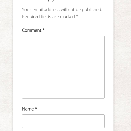
Your email address will not be published.
Required fields are marked
*
Comment
*
Name
*