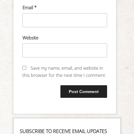
Email
*
Website
Save my name, email, and website in
this browser for the next time I comment.
SUBSCRIBE TO RECEIVE EMAIL UPDATES