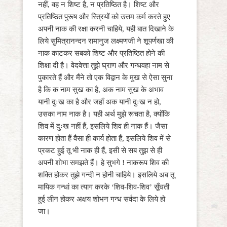
नहीं, वह न शिष्ट है, न प्रतिष्ठित है। शिष्ट और
प्रतिष्ठित पुरूष और स्त्रियों को उत्तम कर्म करते हुए
अपनी नाक की रक्षा करनी चाहिये, यही बात दिखाने के
लिये सुमित्रानन्दन रामानुज लक्ष्मणजी ने शूपर्णखा की
नाक काटकर सबको शिष्ट और प्रतिष्ठित होने की
शिक्षा दी है। वेदवेत्ता तुझे घ्राण और गन्धवहा नाम से
पुकारते हैं और मैंने तो एक विद्वान के मुख से ऐसा सुना
है कि क नाम सुख का है, अक नाम सुख के अभाव
यानी दुःख का है और जहाँ अक यानी दुःख न हो,
उसका नाम नाक है। यही अर्थ मुझे रूचता है, क्योंकि
शिव में दुःख नहीं हैं, इसलिये शिव ही नाक हैं। जैसा
कारण होता हैं वैसा ही कार्य होता हैं, इसलिये शिव में से
प्रकट हुई तू भी नाक ही हैं, इसी से सब तुझ से ही
अपनी शोभा समझते हैं। हे सुभगे ! नाकरूप शिव की
शक्ति होकर तुझे गन्दी न होनी चाहिये। इसलिये अब तू
मायिक गन्धां का त्याग करके ‘शिव-शिव-शिव’ सूँघती
हुई लीन होकर अक्षय शोभन गन्ध सर्वदा के लिये हो
जा।