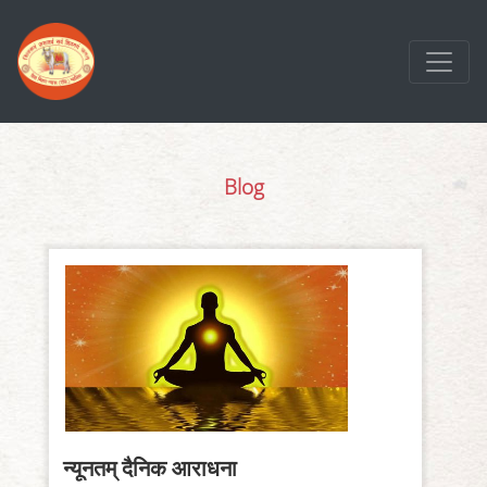
Skip
to
content
Blog
न्यूनतम् दैनिक आराधना