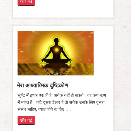
और पढ़ें
मेरा आध्यात्मिक दृष्टिकोण
सृष्टि मैं ईश्वर एक ही है, अनेक नहीं हो सकते। वह कण-कण
में व्याप्त है। यदि दूसरा ईश्वर है तो अनेक उसके लिए दूसरा
संसार चाहिए, व्याप्त होने के लिए।...
और पढ़ें