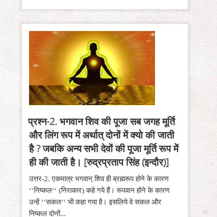
प्रश्न-2. भगवान शिव की पूजा सब जगह मूर्ति
और लिंग रूप में अर्थात् दोनों में क्यो की जाती
है ? जबकि अन्य सभी देवों की पूजा मूर्ति रूप में
ही की जाती है। [रुद्रप्रताप सिंह (इन्दौर)]
उत्तर-2. एकमात्र भगवान् शिव ही ब्रह्मरूप होने के कारण
‘‘निष्कल‘‘ (निराकार) कहे गये हैं। रूपवान होने के कारण
उन्हें ‘‘सकल‘‘ भी कहा गया है। इसलिये वे सकल और
निष्कल दोनों...