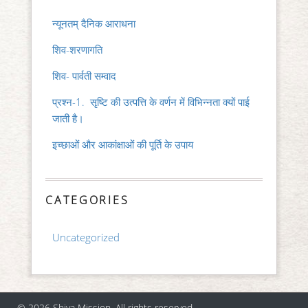
न्यूनतम् दैनिक आराधना
शिव-शरणागति
शिव- पार्वती सम्वाद
प्रश्न-1. सृष्टि की उत्पत्ति के वर्णन में विभिन्नता क्यों पाई
जाती है।
इच्छाओं और आकांक्षाओं की पूर्ति के उपाय
CATEGORIES
Uncategorized
© 2026 Shiva Mission, All rights reserved.