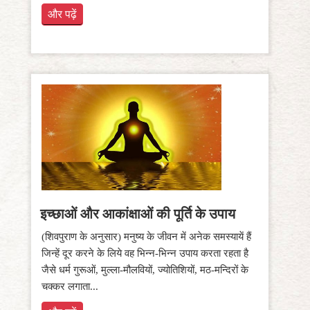
और पढ़ें
इच्छाओं और आकांक्षाओं की पूर्ति के उपाय
(शिवपुराण के अनुसार) मनुष्य के जीवन में अनेक समस्यायें हैं
जिन्हें दूर करने के लिये वह भिन्न-भिन्न उपाय करता रहता है
जैसे धर्म गुरूओं, मुल्ला-मौलवियों, ज्योतिशियों, मठ-मन्दिरों के
चक्कर लगाता...