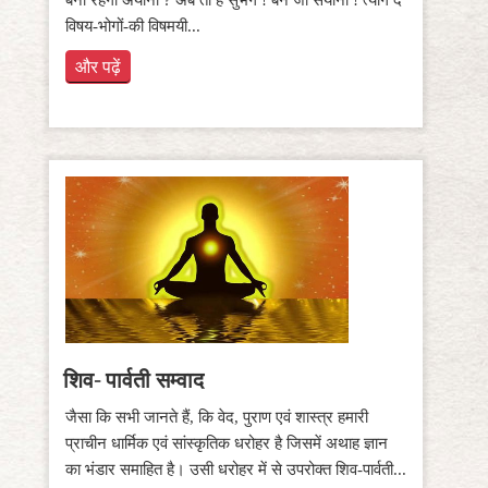
विषय-भोगों-की विषमयी...
और पढ़ें
शिव- पार्वती सम्वाद
जैसा कि सभी जानते हैं, कि वेद, पुराण एवं शास्त्र हमारी
प्राचीन धार्मिक एवं सांस्कृतिक धरोहर है जिसमें अथाह ज्ञान
का भंडार समाहित है। उसी धरोहर में से उपरोक्त शिव-पार्वती...