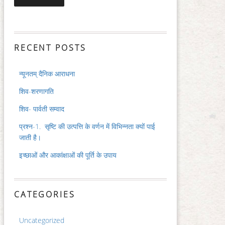
RECENT POSTS
न्यूनतम् दैनिक आराधना
शिव-शरणागति
शिव- पार्वती सम्वाद
प्रश्न-1. सृष्टि की उत्पत्ति के वर्णन में विभिन्नता क्यों पाई
जाती है।
इच्छाओं और आकांक्षाओं की पूर्ति के उपाय
CATEGORIES
Uncategorized