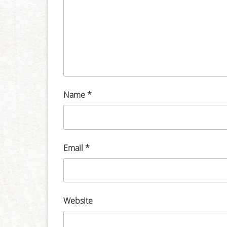
Name
*
Email
*
Website