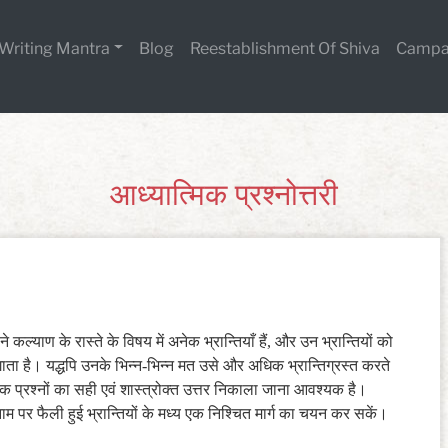
Writing Mantra
Blog
Reestablishment Of Shiva
Campa
आध्यात्मिक प्रश्नोत्तरी
अपने कल्याण के रास्ते के विषय में अनेक भ्रान्तियाँ हैं, और उन भ्रान्तियों को
लगाता है। यद्धपि उनके भिन्न-भिन्न मत उसे और अधिक भ्रान्तिग्रस्त करते
मिक प्रश्नों का सही एवं शास्त्रोक्त उत्तर निकाला जाना आवश्यक है।
ाम पर फैली हुई भ्रान्तियों के मध्य एक निश्चित मार्ग का चयन कर सकें।