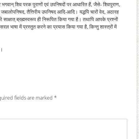
्तर भगवान् शिव परक पुराणों एवं उपनिषदों पर आधारित हैं, जैसे- शिवपुराण,
पनिषद, जबालोपनिषद, तैत्तिरीय उपनिषद आदि-आदि। यद्धपि चारों वेद, अठारह
ो साक्षात् ब्रह्मस्वरूप ही निरूपित किया गया है। तथापि आपके प्रश्नों
ल भाषा में प्रस्तुत करने का प्रयास किया गया है, किन्तु शास्त्रों में
ं।
uired fields are marked
*