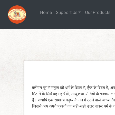
Skip
to
Home
Support Us
Our Products
content
वर्तमान युग में मनुष्य को धर्म के विषय में, ईष्ट के विषय में, 
मिटाने के लिये वह महर्षियों, साधु तथा योगियों के चक्कर 
हैं। तथापि एक सामान्य मनुष्य के मन में उठने वाले आध्यात्
जिससे आप अपने प्रश्नों का सही-सही उत्तर पाकर धर्म के न