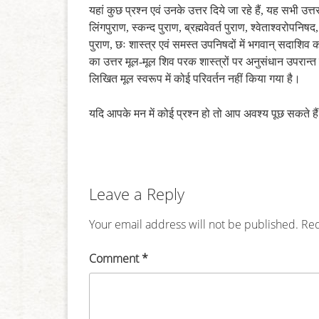
यहां कुछ प्रश्न एवं उनके उत्तर दिये जा रहे हैं, यह सभी उत
लिंगपुराण, स्कन्द पुराण, ब्रह्मवेवर्त पुराण, श्वेताश्वरो
पुराण, छः शास्त्र एवं समस्त उपनिषदों में भगवान् सदाशिव क
का उत्तर मूल-मूल शिव परक शास्त्रों पर अनुसंधान उपरान्त सर
लिखित मूल स्वरूप में कोई परिवर्तन नहीं किया गया है।
यदि आपके मन में कोई प्रश्न हो तो आप अवश्य पूछ सकते है
Leave a Reply
Your email address will not be published.
Req
Comment
*