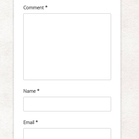
Comment
*
Name
*
Email
*