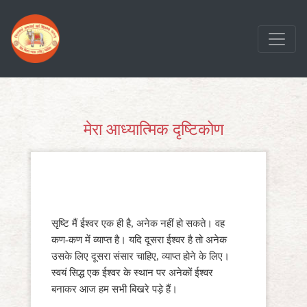
Skip
to
content
मेरा आध्यात्मिक दृष्टिकोण
सृष्टि मैं ईश्वर एक ही है, अनेक नहीं हो सकते। वह
कण-कण में व्याप्त है। यदि दूसरा ईश्वर है तो अनेक
उसके लिए दूसरा संसार चाहिए, व्याप्त होने के लिए।
स्वयं सिद्ध एक ईश्वर के स्थान पर अनेकों ईश्वर
बनाकर आज हम सभी बिखरे पड़े हैं।