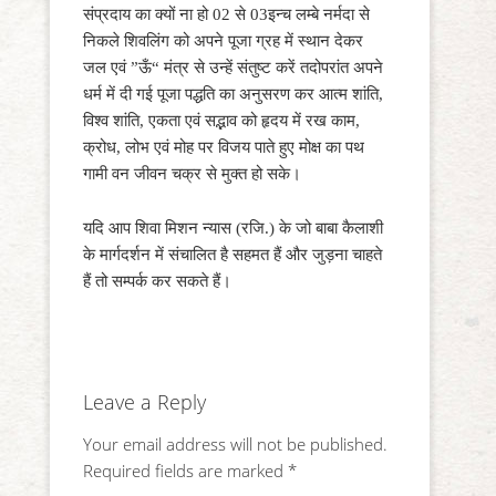
संप्रदाय का क्यों ना हो 02 से 03इन्च लम्बे नर्मदा से
निकले शिवलिंग को अपने पूजा ग्रह में स्थान देकर
जल एवं ”ऊँ“ मंत्र से उन्हें संतुष्ट करें तदोपरांत अपने
धर्म में दी गई पूजा पद्धति का अनुसरण कर आत्म शांति,
विश्व शांति, एकता एवं सद्भाव को हृदय में रख काम,
क्रोध, लोभ एवं मोह पर विजय पाते हुए मोक्ष का पथ
गामी वन जीवन चक्र से मुक्त हो सके।
यदि आप शिवा मिशन न्यास (रजि.) के जो बाबा कैलाशी
के मार्गदर्शन में संचालित है सहमत हैं और जुड़ना चाहते
हैं तो सम्पर्क कर सकते हैं।
Leave a Reply
Your email address will not be published.
Required fields are marked
*