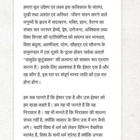
हमारा मूल उद्देश्य एवं लक्ष्य इस कलिकाल के संतप्त,
दुखी तथा अशांत एवं अस्थिर जीवन यापन करने वाले
मनुष्यों के हृदय में सदाचरण, भक्ति, ज्ञान, वैराग्य का
संचार कर परस्पर ईर्ष्या, द्वेष, उत्तेजना, अविश्वास तथा
विश्व विनाश की प्रतियोगिता को समाप्त कर मानवता,
विश्व बंधुत्व, आत्मीयता, प्रेम, सौहाद्र एवं सौजन्य के
वायुमण्डल में एक दूसरे के पूरक होकर सर्वथा आदर्श
”वासुदेव कुटुंबकम“ की कल्पना को साकार रूप प्रदान
करना है। इसके लिए आवश्यक है कि ईश्वर एक है और
वह कौन है, इस मत पर संपूर्ण मानव जाति को एक मत
होना होगा।
हम सब जानते हैं कि ईश्वर एक है और उस ईश्वर को
हम ब्रह्म कहते हैं। हम यह भी जानते हैं कि वह
निराकार है। यह भी मानते हैं कि निराकार की साधना
संभव नहीं है, क्योंकि साकार के बिना उस में मन कैसे
लगे। यद्यपि विश्व में धर्म को लेकर विभिन्न वैचारिक
मतभेद हैं, विश्व के सभी धर्म श्रेष्ठ हैं क्योंकि उनका