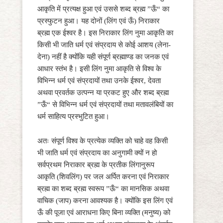
आकृति में प्रत्यक्ष हुआ एवं उससे शब्द ब्रह्म ”ऊँ“ का
प्रस्फुटन हुआ। यह दोनों (लिंग एवं ऊँ) निराकार
ब्रह्म एक ईश्वर है। इस निराकार लिंग नुमा आकृति का
किसी भी जाति धर्म एवं संप्रदाय से कोई आशय (लेना-
देना) नहीं है क्योंकि यही संपूर्ण ब्रह्माण्ड का जनक एवं
आधार स्तंभ है। इसी लिंग नुमा आकृति से विश्व के
विभिन्न धर्म एवं संप्रदायों तथा उनके ईश्वर, देवता
अथवा प्रवर्तक उत्पन्न या प्रकट हुए और शब्द ब्रह्म
”ऊँ“ से विभिन्न धर्म एवं संप्रदायों तथा मतावलंबियों का
धर्म साहित्य प्रस्भुटित हुआ।
अतः संपूर्ण विश्व के प्रत्येक व्यक्ति को चाहे वह किसी
भी जाति धर्म एवं संप्रदाय का अनुगामी क्यों न हो
सर्वप्रथम निराकार ब्रह्म के प्रतीक लिंगानुरूप
आकृति (शिवलिंग) पर जल अर्पित करना एवं निराकार
ब्रह्म का शब्द ब्रह्म स्वरूप ”ऊँ“ का मानसिक अथवा
वाचिक (जाप) करना आवश्यक है। क्योंकि इस लिंग एवं
ऊँ की पूजा एवं आराधना किए बिना व्यक्ति (मनुष्य) को