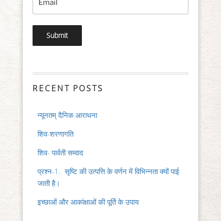
RECENT POSTS
न्यूनतम् दैनिक आराधना
शिव-शरणागति
शिव- पार्वती सम्वाद
प्रश्न-1. सृष्टि की उत्पत्ति के वर्णन में विभिन्नता क्यों पाई
जाती है।
इच्छाओं और आकांक्षाओं की पूर्ति के उपाय