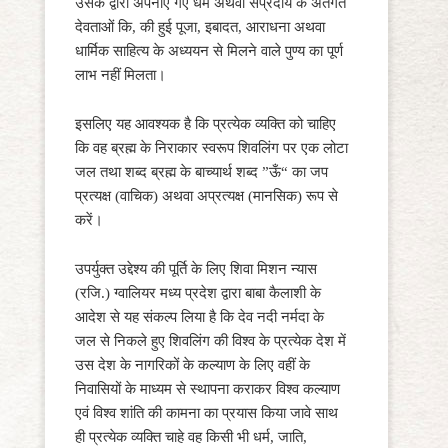
उसके द्वारा अपनाए गए धर्म अथवा संप्रदाय के अंतर्गत
देवताओं कि, की हुई पूजा, इबादत, आराधना अथवा
धार्मिक साहित्य के अध्ययन से मिलने वाले पुण्य का पूर्ण
लाभ नहीं मिलता।
इसलिए यह आवश्यक है कि प्रत्येक व्यक्ति को चाहिए
कि वह ब्रह्म के निराकार स्वरूप शिवलिंग पर एक लोटा
जल तथा शब्द ब्रह्म के बाच्यार्थ शब्द ”ऊँ“ का जप
प्रत्यक्ष (वाचिक) अथवा अप्रत्यक्ष (मानसिक) रूप से
करें।
उपर्युक्त उद्देश्य की पूर्ति के लिए शिवा मिशन न्यास
(रजि.) ग्वालियर मध्य प्रदेश द्वारा बाबा कैलाशी के
आदेश से यह संकल्प लिया है कि देव नदी नर्मदा के
जल से निकले हुए शिवलिंग की विश्व के प्रत्येक देश में
उस देश के नागरिकों के कल्याण के लिए वहीं के
निवासियों के माध्यम से स्थापना कराकर विश्व कल्याण
एवं विश्व शांति की कामना का प्रयास किया जावे साथ
ही प्रत्येक व्यक्ति चाहे वह किसी भी धर्म, जाति,