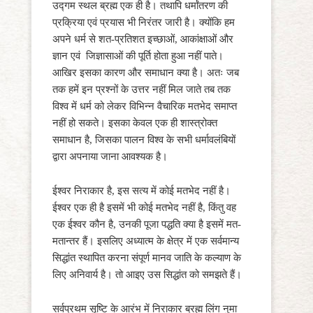
उद्गम स्थल ब्रह्म एक ही है। तथापि धर्मांतरण की
प्रक्रिया एवं प्रयास भी निरंतर जारी है। क्योंकि हम
अपने धर्म से शत-प्रतिशत इच्छाओं, आकांक्षाओं और
ज्ञान एवं जिज्ञासाओं की पूर्ति होता हुआ नहीं पाते।
आखिर इसका कारण और समाधान क्या है। अतः जब
तक हमें इन प्रश्नों के उत्तर नहीं मिल जाते तब तक
विश्व में धर्म को लेकर विभिन्न वैचारिक मतभेद समाप्त
नहीं हो सकते। इसका केवल एक ही शास्त्रोक्त
समाधान है, जिसका पालन विश्व के सभी धर्मावलंबियों
द्वारा अपनाया जाना आवश्यक है।
ईश्वर निराकार है, इस सत्य में कोई मतभेद नहीं है।
ईश्वर एक ही है इसमें भी कोई मतभेद नहीं है, किंतु वह
एक ईश्वर कौन है, उनकी पूजा पद्धति क्या है इसमें मत-
मतान्तर हैं। इसलिए अध्यात्म के क्षेत्र में एक सर्वमान्य
सिद्धांत स्थापित करना संपूर्ण मानव जाति के कल्याण के
लिए अनिवार्य है। तो आइए उस सिद्धांत को समझते हैं।
सर्वप्रथम सृष्टि के आरंभ में निराकार ब्रह्म लिंग नुमा