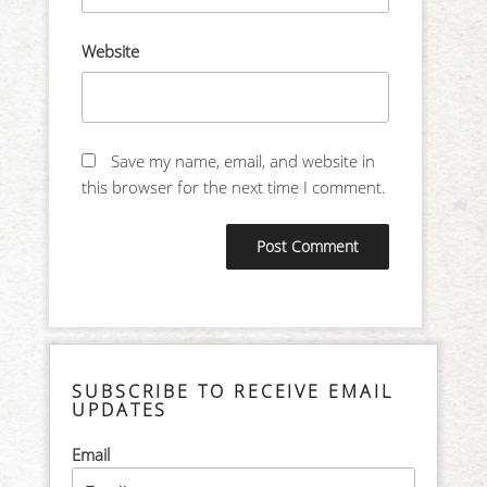
Website
Save my name, email, and website in
this browser for the next time I comment.
SUBSCRIBE TO RECEIVE EMAIL
UPDATES
Email